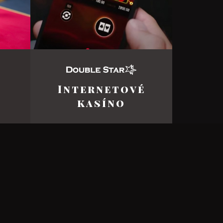
Internetové
kasíno