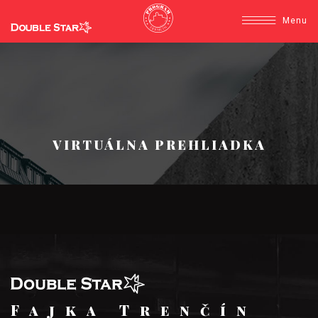
Menu
VIRTUÁLNA PREHLIADKA
Fajka Trenčín