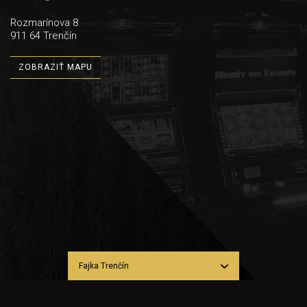
Rozmarínova 8
911 64 Trenčín
ZOBRAZIŤ MAPU