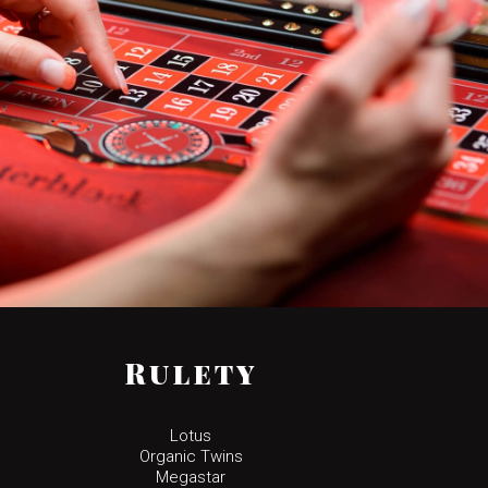
Rulety
Lotus
Organic Twins
Megastar