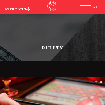
Menu
RULETY